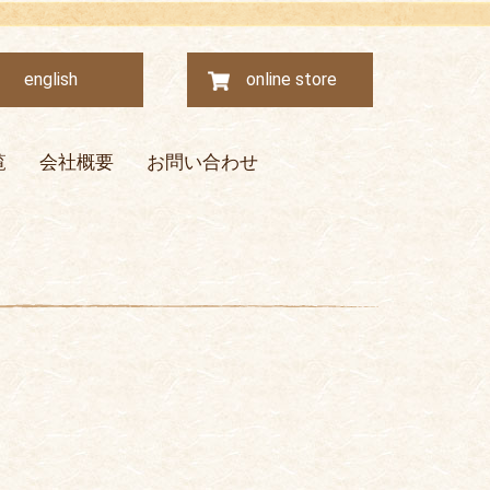
english
online store
覧
会社概要
お問い合わせ