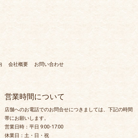
内
会社概要
お問い合わせ
営業時間について
店舗へのお電話でのお問合せにつきましては、下記の時間
帯にお願いします。
営業日時：平日 9:00-17:00
休業日：土・日・祝