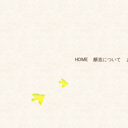
HOME
醸造について