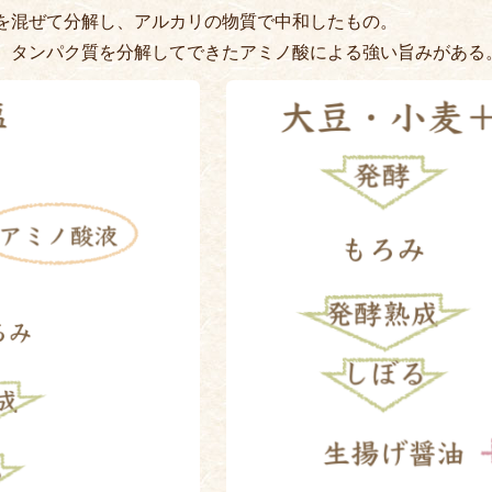
を混ぜて分解し、アルカリの物質で中和したもの。
、タンパク質を分解してできたアミノ酸による強い旨みがある