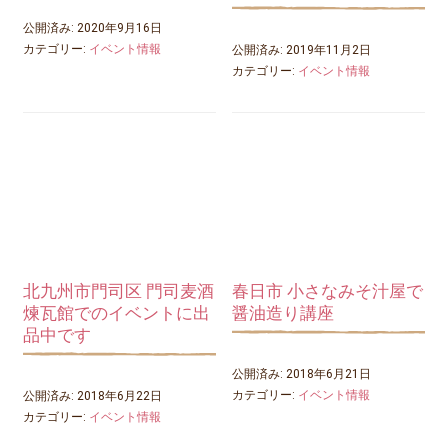
公開済み: 2020年9月16日
カテゴリー:
イベント情報
公開済み: 2019年11月2日
カテゴリー:
イベント情報
北九州市門司区 門司麦酒
春日市 小さなみそ汁屋で
煉瓦館でのイベントに出
醤油造り講座
品中です
公開済み: 2018年6月21日
カテゴリー:
イベント情報
公開済み: 2018年6月22日
カテゴリー:
イベント情報