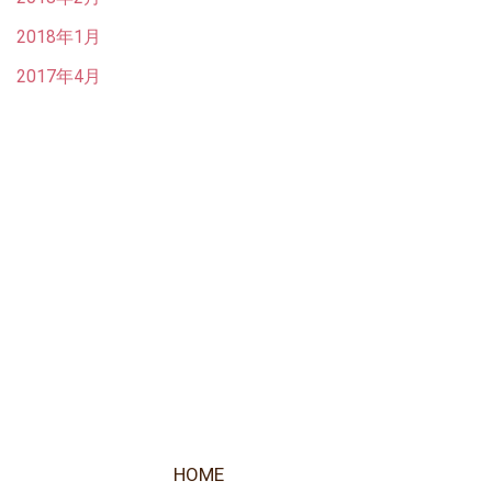
2018年1月
2017年4月
HOME