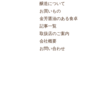
醸造について
お買いもの
金芳醤油のある食卓
記事一覧
取扱店のご案内
会社概要
お問い合わせ