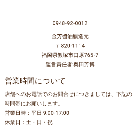
0948-92-0012
金芳醬油釀造元
〒820-1114
福岡県飯塚市口原765-7
運営責任者:奥田芳博
営業時間について
店舗へのお電話でのお問合せにつきましては、下記の
時間帯にお願いします。
営業日時：平日 9:00-17:00
休業日：土・日・祝