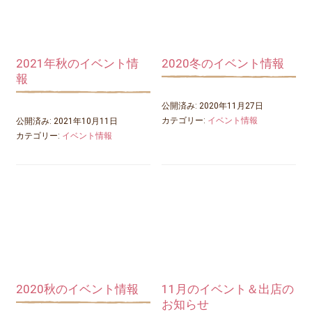
2021年秋のイベント情
2020冬のイベント情報
報
公開済み: 2020年11月27日
カテゴリー:
イベント情報
公開済み: 2021年10月11日
カテゴリー:
イベント情報
2020秋のイベント情報
11月のイベント＆出店の
お知らせ