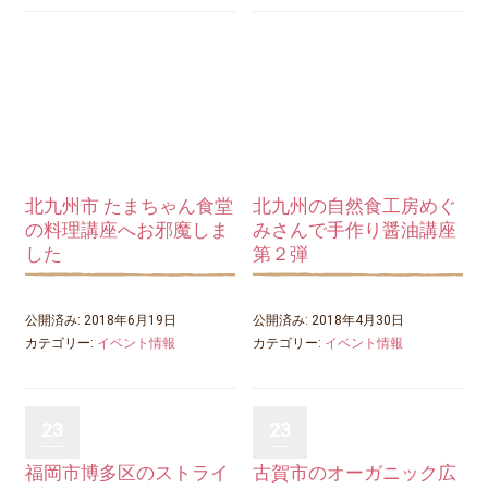
北九州市 たまちゃん食堂
北九州の自然食工房めぐ
の料理講座へお邪魔しま
みさんで手作り醤油講座
した
第２弾
公開済み: 2018年6月19日
公開済み: 2018年4月30日
カテゴリー:
イベント情報
カテゴリー:
イベント情報
23
23
福岡市博多区のストライ
古賀市のオーガニック広