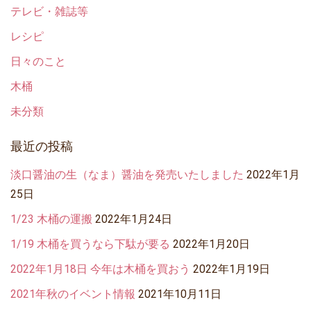
テレビ・雑誌等
レシピ
日々のこと
木桶
未分類
最近の投稿
淡口醤油の生（なま）醤油を発売いたしました
2022年1月
25日
1/23 木桶の運搬
2022年1月24日
1/19 木桶を買うなら下駄が要る
2022年1月20日
2022年1月18日 今年は木桶を買おう
2022年1月19日
2021年秋のイベント情報
2021年10月11日