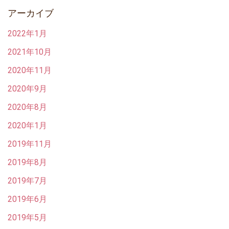
アーカイブ
2022年1月
2021年10月
2020年11月
2020年9月
2020年8月
2020年1月
2019年11月
2019年8月
2019年7月
2019年6月
2019年5月