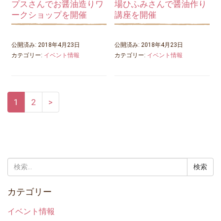
プスさんでお醤油造りワ
場ひふみさんで醤油作り
ークショップを開催
講座を開催
公開済み: 2018年4月23日
公開済み: 2018年4月23日
カテゴリー:
イベント情報
カテゴリー:
イベント情報
1
2
>
検
索:
カテゴリー
イベント情報