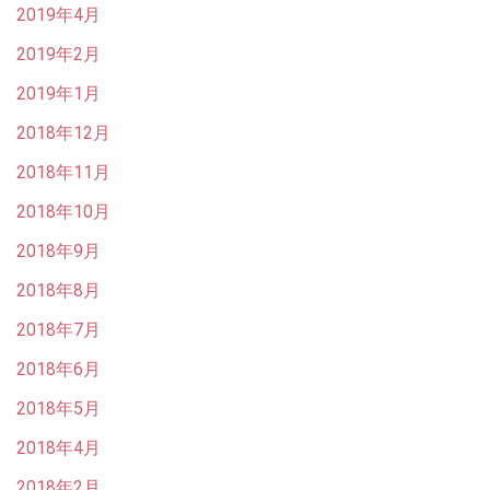
2019年4月
2019年2月
2019年1月
2018年12月
2018年11月
2018年10月
2018年9月
2018年8月
2018年7月
2018年6月
2018年5月
2018年4月
2018年2月