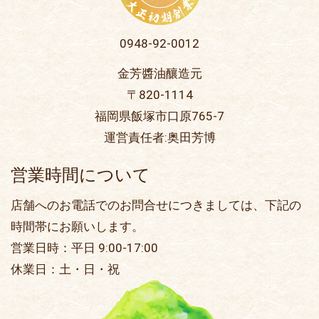
0948-92-0012
金芳醬油釀造元
〒820-1114
福岡県飯塚市口原765-7
運営責任者:奥田芳博
営業時間について
店舗へのお電話でのお問合せにつきましては、下記の
時間帯にお願いします。
営業日時：平日 9:00-17:00
休業日：土・日・祝