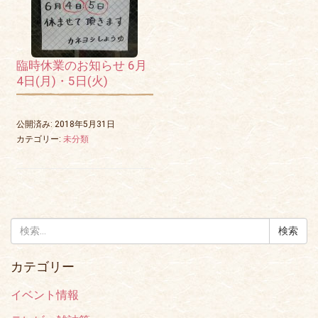
臨時休業のお知らせ 6月
4日(月)・5日(火)
公開済み: 2018年5月31日
カテゴリー:
未分類
検
索:
カテゴリー
イベント情報