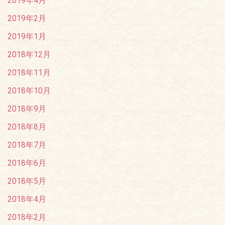
2019年4月
2019年2月
2019年1月
2018年12月
2018年11月
2018年10月
2018年9月
2018年8月
2018年7月
2018年6月
2018年5月
2018年4月
2018年2月