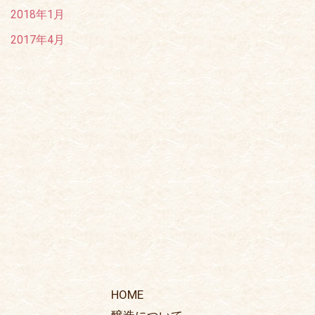
2018年1月
2017年4月
HOME