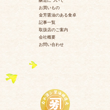
醸造について
お買いもの
金芳醤油のある食卓
記事一覧
取扱店のご案内
会社概要
お問い合わせ