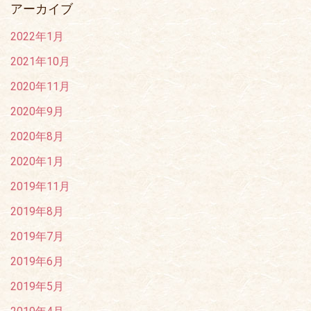
アーカイブ
2022年1月
2021年10月
2020年11月
2020年9月
2020年8月
2020年1月
2019年11月
2019年8月
2019年7月
2019年6月
2019年5月