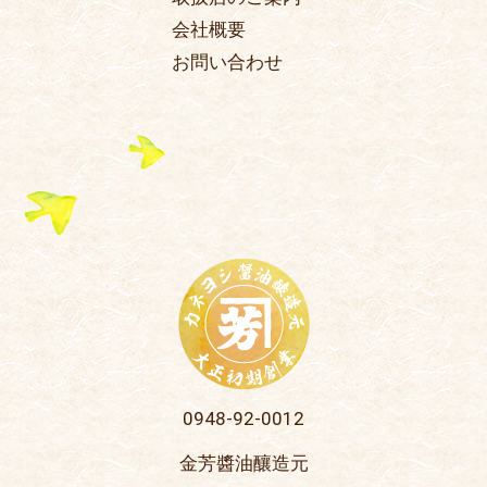
会社概要
お問い合わせ
0948-92-0012
金芳醬油釀造元