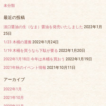
未分類
最近の投稿
淡口醤油の生（なま）醤油を発売いたしました
2022年1月
25日
1/23 木桶の運搬
2022年1月24日
1/19 木桶を買うなら下駄が要る
2022年1月20日
2022年1月18日 今年は木桶を買おう
2022年1月19日
2021年秋のイベント情報
2021年10月11日
アーカイブ
2022年1月
2021年10月