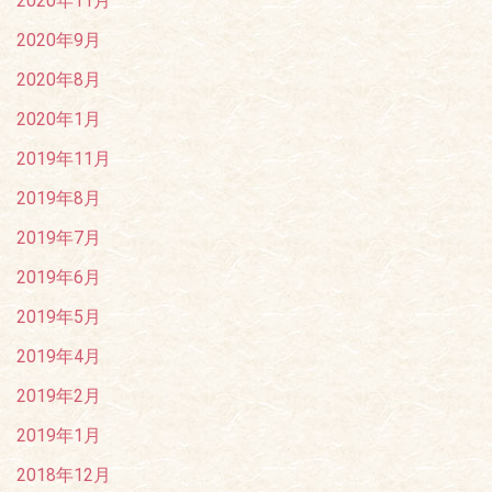
2020年11月
2020年9月
2020年8月
2020年1月
2019年11月
2019年8月
2019年7月
2019年6月
2019年5月
2019年4月
2019年2月
2019年1月
2018年12月