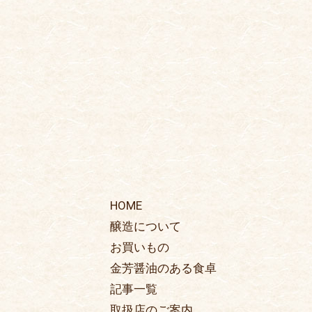
HOME
醸造について
お買いもの
金芳醤油のある食卓
記事一覧
取扱店のご案内