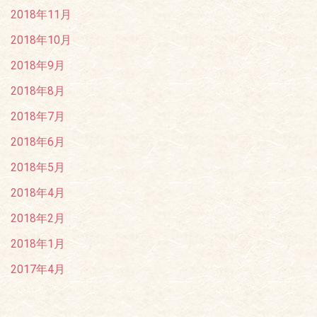
2018年11月
2018年10月
2018年9月
2018年8月
2018年7月
2018年6月
2018年5月
2018年4月
2018年2月
2018年1月
2017年4月