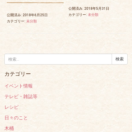
公開済み: 2018年5月31日
カテゴリー:
未分類
公開済み: 2018年6月25日
カテゴリー:
未分類
検
索:
カテゴリー
イベント情報
テレビ・雑誌等
レシピ
日々のこと
木桶