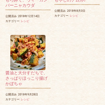
バーニャカウダ
公開済み: 2018年8月3日
カテゴリー:
レシピ
公開済み: 2018年12月14日
カテゴリー:
レシピ
醤油と大分すだちで、
さっぱりほっこり揚げ
かぼちゃ
公開済み: 2018年9月28日
カテゴリー:
レシピ