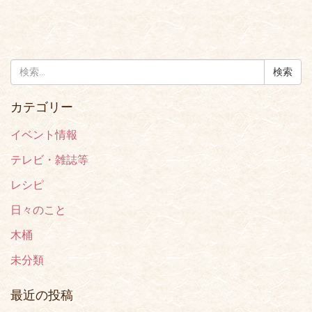
検
索:
カテゴリー
イベント情報
テレビ・雑誌等
レシピ
日々のこと
木桶
未分類
最近の投稿