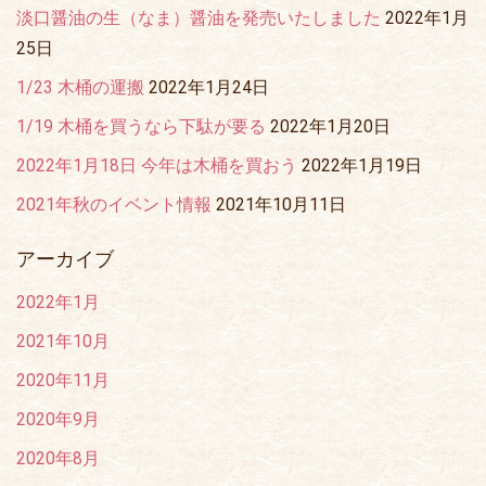
淡口醤油の生（なま）醤油を発売いたしました
2022年1月
25日
1/23 木桶の運搬
2022年1月24日
1/19 木桶を買うなら下駄が要る
2022年1月20日
2022年1月18日 今年は木桶を買おう
2022年1月19日
2021年秋のイベント情報
2021年10月11日
アーカイブ
2022年1月
2021年10月
2020年11月
2020年9月
2020年8月