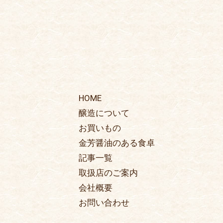
HOME
醸造について
お買いもの
金芳醤油のある食卓
記事一覧
取扱店のご案内
会社概要
お問い合わせ