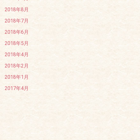
2018年8月
2018年7月
2018年6月
2018年5月
2018年4月
2018年2月
2018年1月
2017年4月