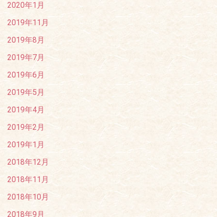
2020年1月
2019年11月
2019年8月
2019年7月
2019年6月
2019年5月
2019年4月
2019年2月
2019年1月
2018年12月
2018年11月
2018年10月
2018年9月